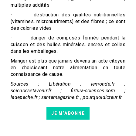
multiples additifs
- destruction des qualités nutritionnelles
(vitamines, micronutriments) et des fibres ; ce sont
des calories vides
- danger de composés formés pendant la
cuisson et des huiles minérales, encres et colles
dans les emballages.
Manger est plus que jamais devenu un acte citoyen
en choisissant notre alimentation en toute
connaissance de cause.
Sources : Libération ; lemonde.fr ;
sciencesetavenir.fr ; futura-sciences.com ;
ladepeche.fr ; santemagazine.fr ; pourquoidicteur.fr
JE M’ABONNE