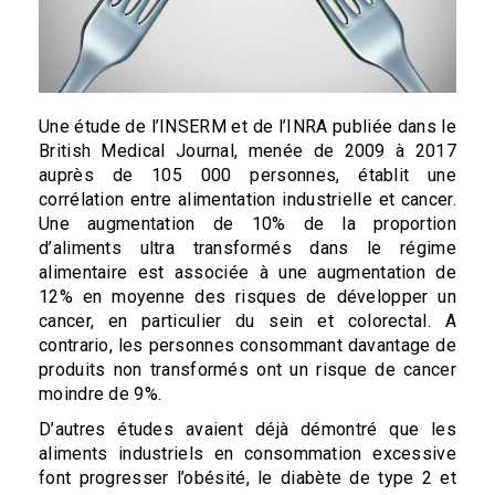
Une étude de l’INSERM et de l’INRA publiée dans le
British Medical Journal, menée de 2009 à 2017
auprès de 105 000 personnes, établit une
corrélation entre alimentation industrielle et cancer.
Une augmentation de 10% de la proportion
d’aliments ultra transformés dans le régime
alimentaire est associée à une augmentation de
12% en moyenne des risques de développer un
cancer, en particulier du sein et colorectal. A
contrario, les personnes consommant davantage de
produits non transformés ont un risque de cancer
moindre de 9%.
D’autres études avaient déjà démontré que les
aliments industriels en consommation excessive
font progresser l’obésité, le diabète de type 2 et