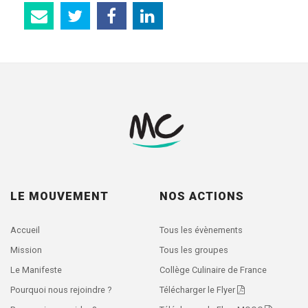
LE MOUVEMENT
NOS ACTIONS
Accueil
Tous les évènements
Mission
Tous les groupes
Le Manifeste
Collège Culinaire de France
Pourquoi nous rejoindre ?
Télécharger le Flyer