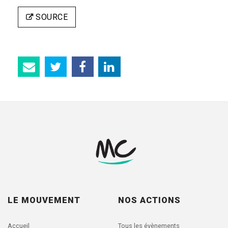
SOURCE
LE MOUVEMENT
NOS ACTIONS
Accueil
Tous les évènements