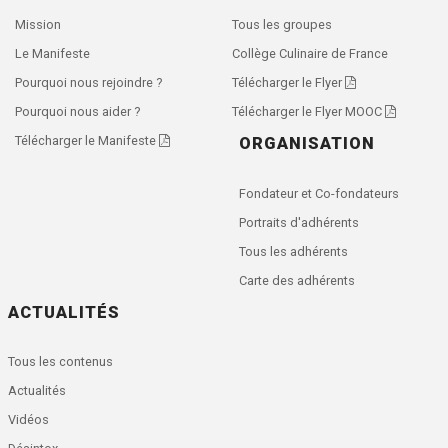
Mission
Tous les groupes
Le Manifeste
Collège Culinaire de France
Pourquoi nous rejoindre ?
Télécharger le Flyer
Pourquoi nous aider ?
Télécharger le Flyer MOOC
Télécharger le Manifeste
ORGANISATION
Fondateur et Co-fondateurs
Portraits d'adhérents
Tous les adhérents
Carte des adhérents
ACTUALITÉS
Tous les contenus
Actualités
Vidéos