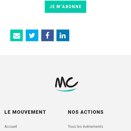
JE M’ABONNE
LE MOUVEMENT
NOS ACTIONS
Accueil
Tous les évènements