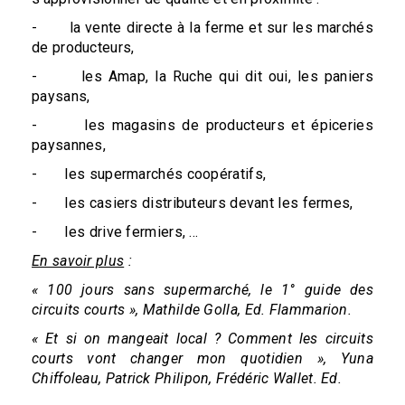
- la vente directe à la ferme et sur les marchés
de producteurs,
- les Amap, la Ruche qui dit oui, les paniers
paysans,
- les magasins de producteurs et épiceries
paysannes,
- les supermarchés coopératifs,
- les casiers distributeurs devant les fermes,
- les drive fermiers, …
En savoir plus
:
« 100 jours sans supermarché, le 1° guide des
circuits courts », Mathilde Golla, Ed. Flammarion.
« Et si on mangeait local ? Comment les circuits
courts vont changer mon quotidien », Yuna
Chiffoleau, Patrick Philipon, Frédéric Wallet. Ed.