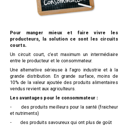
Pour manger mieux et faire vivre les
producteurs, la solution ce sont les circuits
courts.
Un circuit court, c’est maximum un intermédiaire
entre le producteur et le consommateur.
Une alternative sérieuse à l’agro industrie et à la
grande distribution. En grande surface, moins de
10% de la valeur ajoutée des produits alimentaires
vendus revient aux agriculteurs.
Les avantages pour le consommateur :
- des produits meilleurs pour la santé (fraicheur
et nutriments)
- des produits savoureux qui ont plus de goût