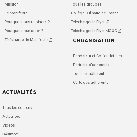
Mission
Tous les groupes
Le Manifeste
Collège Culinaire de France
Pourquoi nous rejoindre ?
Télécharger le Flyer
Pourquoi nous aider ?
Télécharger le Flyer MOOC
Télécharger le Manifeste
ORGANISATION
Fondateur et Co-fondateurs
Portraits d'adhérents
Tous les adhérents
Carte des adhérents
ACTUALITÉS
Tous les contenus
Actualités
Vidéos
Désintox