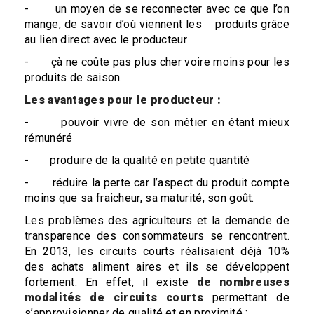
- un moyen de se reconnecter avec ce que l’on
mange, de savoir d’où viennent les produits grâce
au lien direct avec le producteur
- çà ne coûte pas plus cher voire moins pour les
produits de saison.
Les avantages pour le producteur :
- pouvoir vivre de son métier en étant mieux
rémunéré
- produire de la qualité en petite quantité
- réduire la perte car l’aspect du produit compte
moins que sa fraicheur, sa maturité, son goût.
Les problèmes des agriculteurs et la demande de
transparence des consommateurs se rencontrent.
En 2013, les circuits courts réalisaient déjà 10%
des achats aliment aires et ils se développent
fortement. En effet, il existe
de nombreuses
modalités de
circuits
courts
permettant de
s’approvisionner de qualité et en proximité :